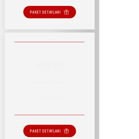
PAKET DETAYLARI
RSVP DAY
RSVP HİZMET PAKETİ
SINIRSIZ HİZMET
PAKET DETAYLARI