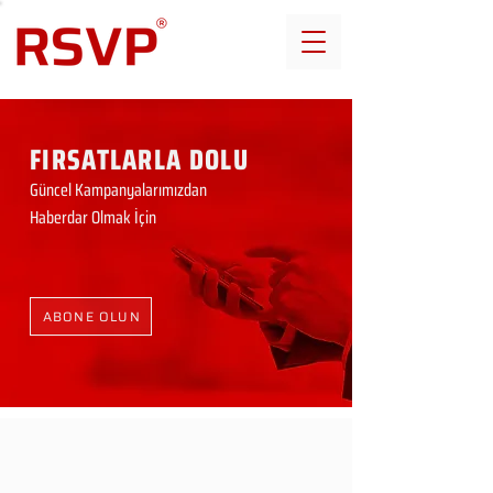
FIRSATLARLA DOLU
Güncel Kampanyalarımızdan
Haberdar Olmak İçin
ABONE OLUN