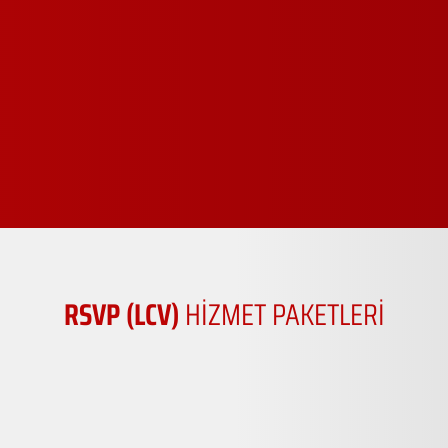
RSVP (LCV)
HİZMET PAKETLERİ