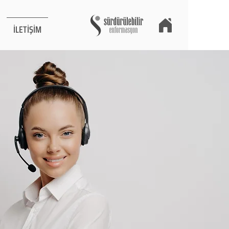
İLETİŞİM