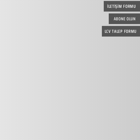
İLETİŞİM FORMU
ABONE OLUN
LCV TALEP FORMU