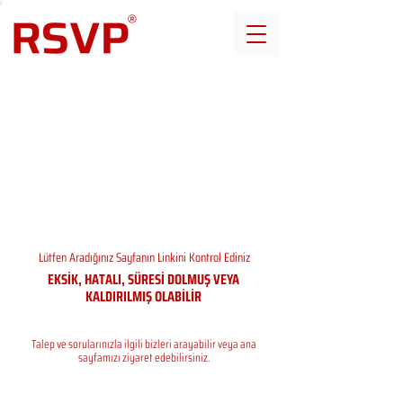
Lütfen Aradığınız Sayfanın Linkini Kontrol Ediniz
EKSİK, HATALI, SÜRESİ DOLMUŞ VEYA
KALDIRILMIŞ OLABİLİR
Talep ve sorularınızla ilgili bizleri arayabilir veya ana
sayfamızı ziyaret edebilirsiniz.