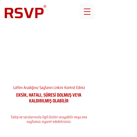
Lütfen Aradığınız Sayfanın Linkini Kontrol Ediniz
EKSİK, HATALI, SÜRESİ DOLMUŞ VEYA
KALDIRILMIŞ OLABİLİR
Talep ve sorularınızla ilgili bizleri arayabilir veya ana
sayfamızı ziyaret edebilirsiniz.