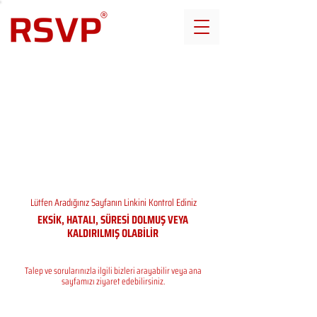
Lütfen Aradığınız Sayfanın Linkini Kontrol Ediniz
EKSİK, HATALI, SÜRESİ DOLMUŞ VEYA
KALDIRILMIŞ OLABİLİR
Talep ve sorularınızla ilgili bizleri arayabilir veya ana
sayfamızı ziyaret edebilirsiniz.