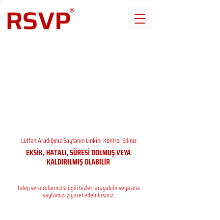
Lütfen Aradığınız Sayfanın Linkini Kontrol Ediniz
EKSİK, HATALI, SÜRESİ DOLMUŞ VEYA
KALDIRILMIŞ OLABİLİR
Talep ve sorularınızla ilgili bizleri arayabilir veya ana
sayfamızı ziyaret edebilirsiniz.