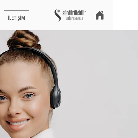
İLETİŞİM