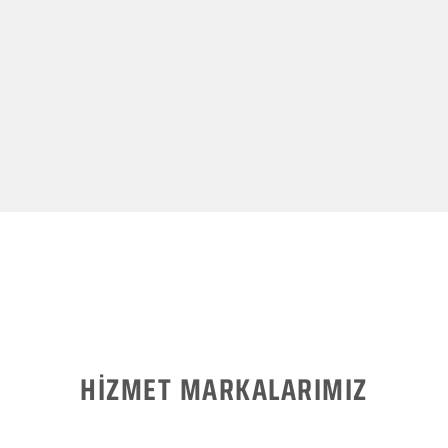
HİZMET MARKALARIMIZ