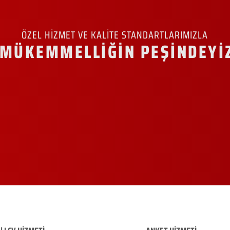
ÖZEL HİZMET VE KALİTE STANDARTLARIMIZLA
MÜKEMMELLİĞİN PEŞİNDEYİ