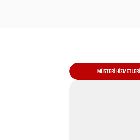
MÜŞTERİ HİZMETLER