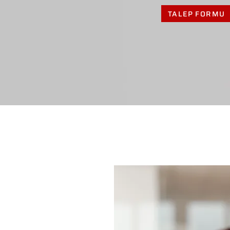
TALEP FORMU