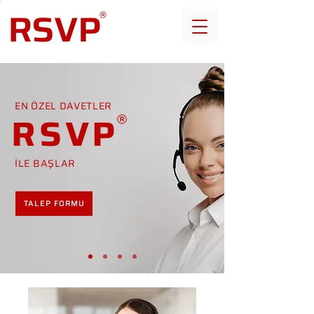
EN ÖZEL DAVETLER
RSVP
İLE BAŞLAR
TALEP FORMU