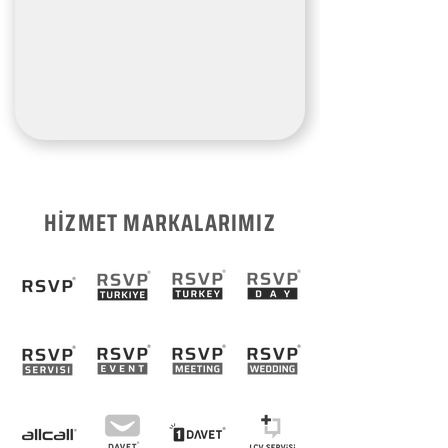
HİZMET MARKALARIMIZ