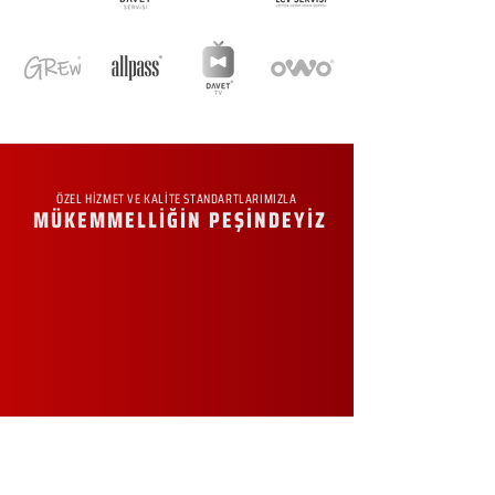
ÖZEL HİZMET VE KALİTE STANDARTLARIMIZLA
MÜKEMMELLİĞİN PEŞİNDEYİZ