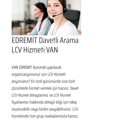
EDREMİT Davetli Arama
LCV Hizmeti VAN
VAN EDREMİT İlçesinde yapılacak 
organizasyonunuz için LCV Hizmeti 
arıyorsanız? En özel gününüzde size özel 
çözümlerle hizmet vermek için hazırız. Davet 
LCV Hizmet detaylarımız ve LCV Hizmet 
fiyatlarımız hakkında detaylı bilgi için talep 
oluşturabilir veya bizleri arayabilirsiniz. LCV 
hizmetinde tüm grup markalarımızla hazırız.