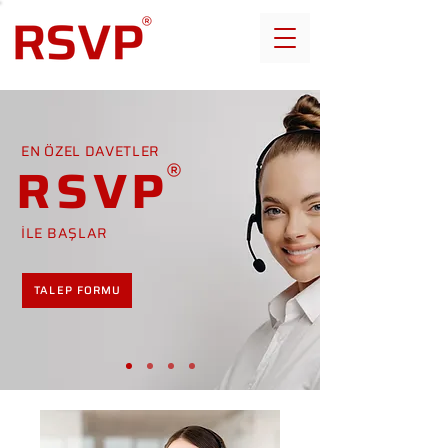
EN ÖZEL DAVETLER
RSVP
İLE BAŞLAR
TALEP FORMU