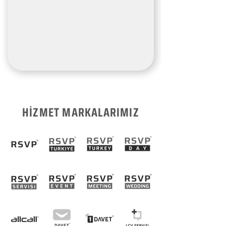
HİZMET MARKALARIMIZ