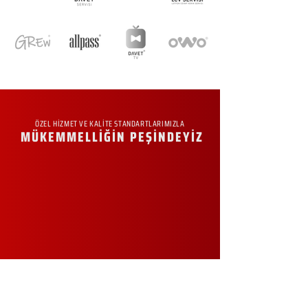
ÖZEL HİZMET VE KALİTE STANDARTLARIMIZLA
MÜKEMMELLİĞİN PEŞİNDEYİZ