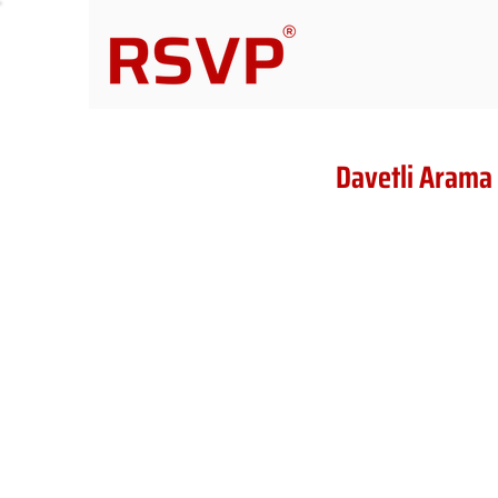
Davetli Arama