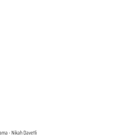
ama - Nikah Davetli 