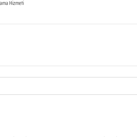
rama Hizmeti