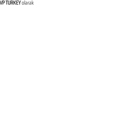
VP TURKEY 
olarak 