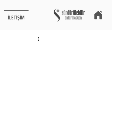
İLETİŞİM