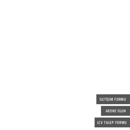
İLETİŞİM FORMU
ABONE OLUN
LCV TALEP FORMU