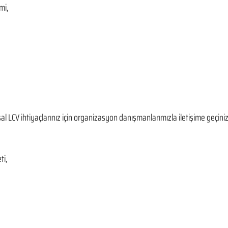
mi,
l LCV ihtiyaçlarınız için organizasyon danışmanlarımızla iletişime geçiniz
ti,