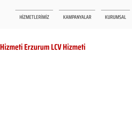
HİZMETLERİMİZ
KAMPANYALAR
KURUMSAL
 Hizmeti Erzurum LCV Hizmeti