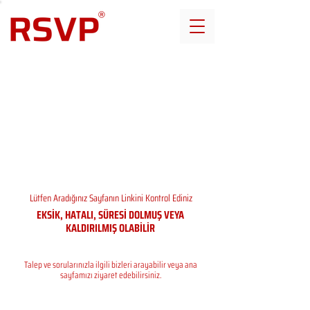
Lütfen Aradığınız Sayfanın Linkini Kontrol Ediniz
EKSİK, HATALI, SÜRESİ DOLMUŞ VEYA
KALDIRILMIŞ OLABİLİR
Talep ve sorularınızla ilgili bizleri arayabilir veya ana
sayfamızı ziyaret edebilirsiniz.