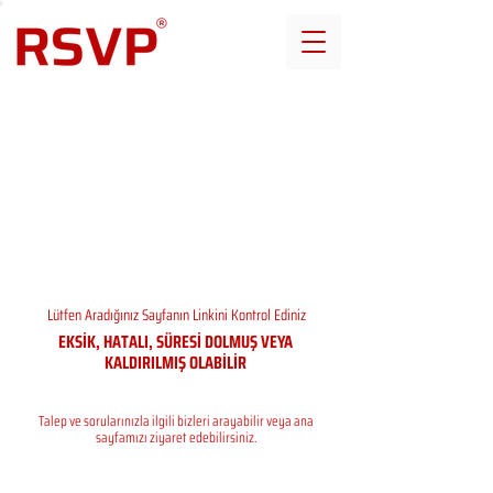
Lütfen Aradığınız Sayfanın Linkini Kontrol Ediniz
EKSİK, HATALI, SÜRESİ DOLMUŞ VEYA
KALDIRILMIŞ OLABİLİR
Talep ve sorularınızla ilgili bizleri arayabilir veya ana
sayfamızı ziyaret edebilirsiniz.