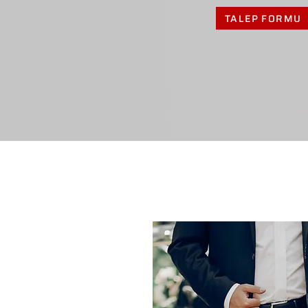
TALEP FORMU