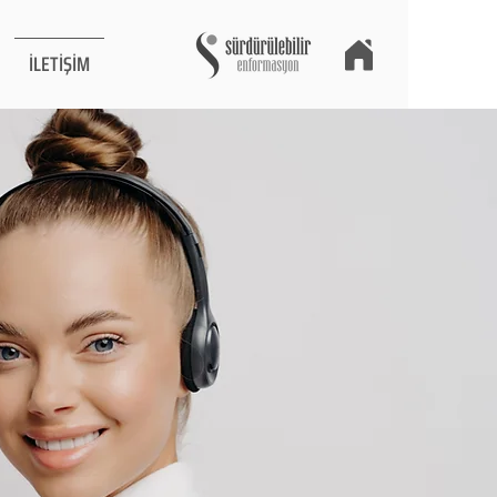
İLETİŞİM