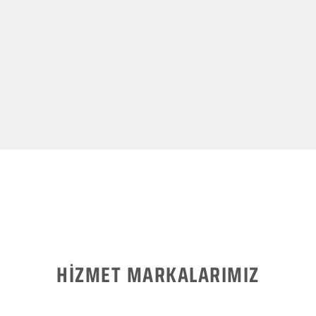
HİZMET MARKALARIMIZ