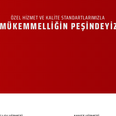
ÖZEL HİZMET VE KALİTE STANDARTLARIMIZLA
MÜKEMMELLİĞİN PEŞİNDEYİ