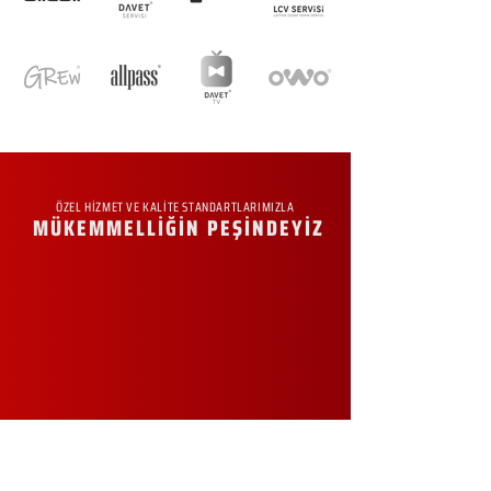
ÖZEL HİZMET VE KALİTE STANDARTLARIMIZLA
MÜKEMMELLİĞİN PEŞİNDEYİZ