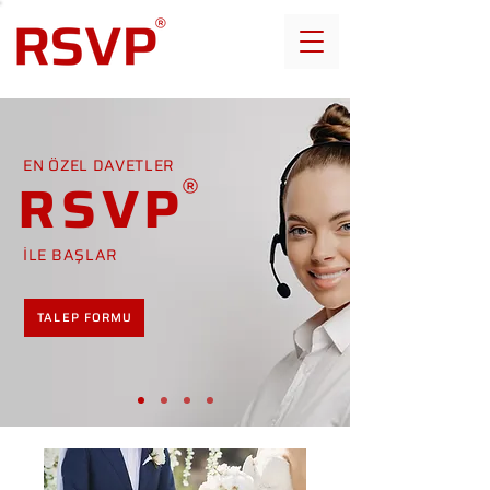
EN ÖZEL DAVETLER
RSVP
İLE BAŞLAR
TALEP FORMU