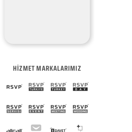
HİZMET MARKALARIMIZ