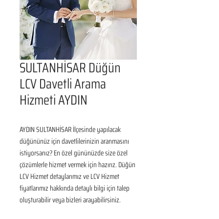
SULTANHİSAR Düğün
LCV Davetli Arama
Hizmeti AYDIN
AYDIN SULTANHİSAR İlçesinde yapılacak 
düğününüz için davetlilerinizin aranmasını 
istiyorsanız? En özel gününüzde size özel 
çözümlerle hizmet vermek için hazırız. Düğün 
LCV Hizmet detaylarımız ve LCV Hizmet 
fiyatlarımız hakkında detaylı bilgi için talep 
oluşturabilir veya bizleri arayabilirsiniz.