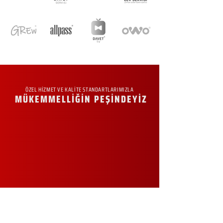
ÖZEL HİZMET VE KALİTE STANDARTLARIMIZLA
MÜKEMMELLİĞİN PEŞİNDEYİZ