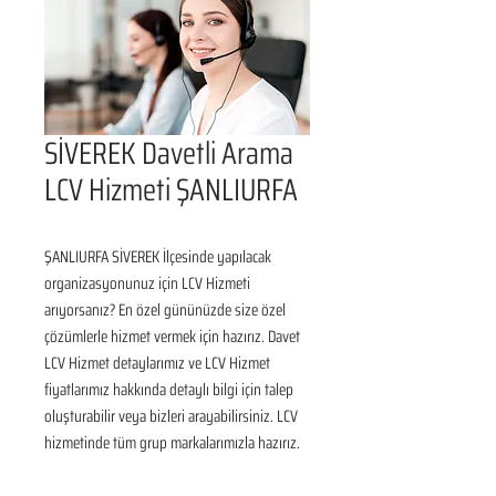
SİVEREK Davetli Arama
LCV Hizmeti ŞANLIURFA
ŞANLIURFA SİVEREK İlçesinde yapılacak 
organizasyonunuz için LCV Hizmeti 
arıyorsanız? En özel gününüzde size özel 
çözümlerle hizmet vermek için hazırız. Davet 
LCV Hizmet detaylarımız ve LCV Hizmet 
fiyatlarımız hakkında detaylı bilgi için talep 
oluşturabilir veya bizleri arayabilirsiniz. LCV 
hizmetinde tüm grup markalarımızla hazırız.