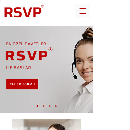
EN ÖZEL DAVETLER
RSVP
İLE BAŞLAR
TALEP FORMU