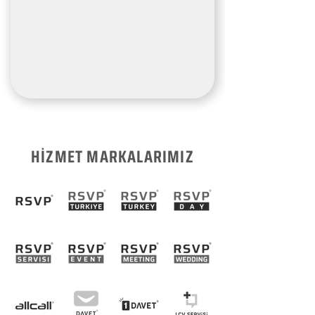
HİZMET MARKALARIMIZ