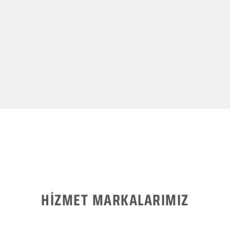
HİZMET MARKALARIMIZ