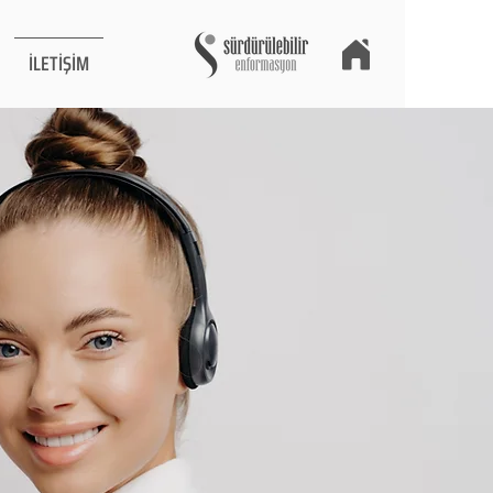
İLETİŞİM