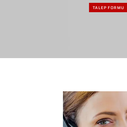
TALEP FORMU