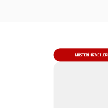
MÜŞTERİ HİZMETLER