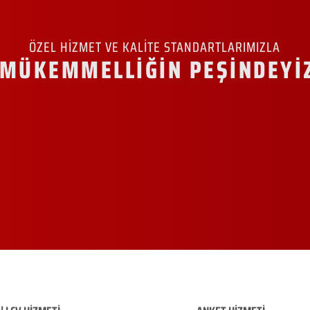
ÖZEL HİZMET VE KALİTE STANDARTLARIMIZLA
MÜKEMMELLİĞİN PEŞİNDEYİ