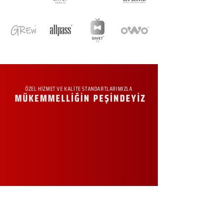
ÖZEL HİZMET VE KALİTE STANDARTLARIMIZLA
MÜKEMMELLİĞİN PEŞİNDEYİZ