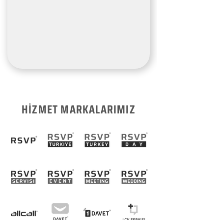
HİZMET MARKALARIMIZ