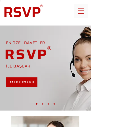
EN ÖZEL DAVETLER
RSVP
İLE BAŞLAR
TALEP FORMU