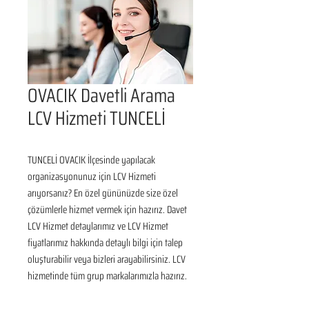
OVACIK Davetli Arama
LCV Hizmeti TUNCELİ
TUNCELİ OVACIK İlçesinde yapılacak 
organizasyonunuz için LCV Hizmeti 
arıyorsanız? En özel gününüzde size özel 
çözümlerle hizmet vermek için hazırız. Davet 
LCV Hizmet detaylarımız ve LCV Hizmet 
fiyatlarımız hakkında detaylı bilgi için talep 
oluşturabilir veya bizleri arayabilirsiniz. LCV 
hizmetinde tüm grup markalarımızla hazırız.