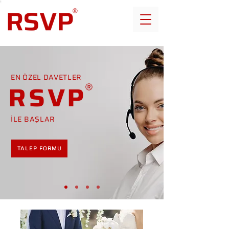
EN ÖZEL DAVETLER
RSVP
İLE BAŞLAR
TALEP FORMU