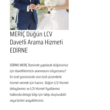
MERİÇ Düğün LCV
Davetli Arama Hizmeti
EDİRNE
EDİRNE MERİÇ İlçesinde yapılacak düğününüz 
için davetlilerinizin aranmasını istiyorsanız? 
En özel gününüzde size özel çözümlerle 
hizmet vermek için hazırız. Düğün LCV Hizmet 
detaylarımız ve LCV Hizmet fiyatlarımız 
hakkında detaylı bilgi için talep oluşturabilir 
veya bizleri arayabilirsiniz.