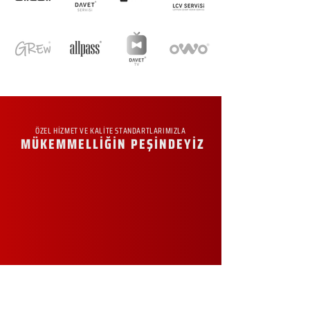
ÖZEL HİZMET VE KALİTE STANDARTLARIMIZLA
MÜKEMMELLİĞİN PEŞİNDEYİZ