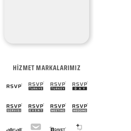
HİZMET MARKALARIMIZ