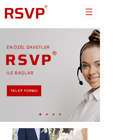
EN ÖZEL DAVETLER
RSVP
İLE BAŞLAR
TALEP FORMU