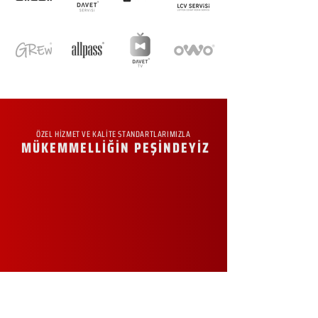
ÖZEL HİZMET VE KALİTE STANDARTLARIMIZLA
MÜKEMMELLİĞİN PEŞİNDEYİZ