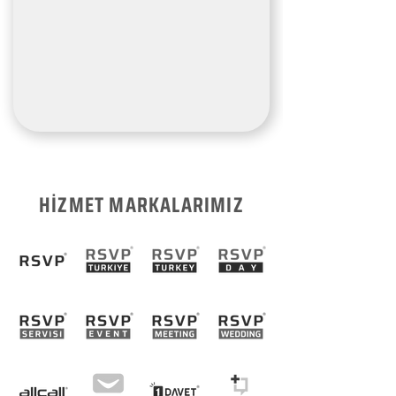
HİZMET MARKALARIMIZ