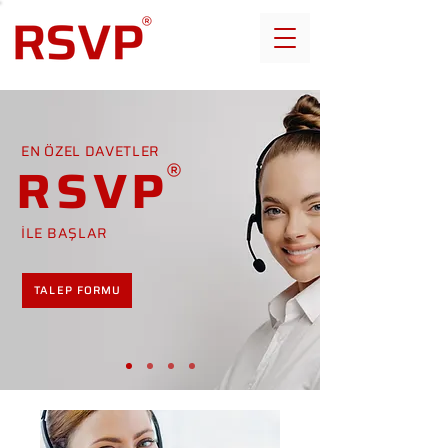
EN ÖZEL DAVETLER
RSVP
İLE BAŞLAR
TALEP FORMU