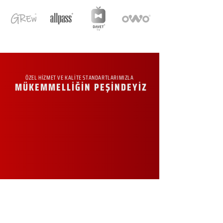
ÖZEL HİZMET VE KALİTE STANDARTLARIMIZLA
MÜKEMMELLİĞİN PEŞİNDEYİZ
KURUMSAL