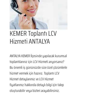
KEMER Toplantı LCV
Hizmeti ANTALYA
ANTALYA KEMER İlçesinde yapılacak kurumsal 
toplantılarınız için LCV Hizmeti arıyorsanız? 
Bu önemli iş gününüzde size özel çözümlerle 
hizmet vermek için hazırız. Toplantı LCV 
Hizmet detaylarımız ve LCV Hizmet 
fiyatlarımız hakkında detaylı bilgi için talep 
oluşturabilir veya bizleri arayabilirsiniz.