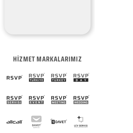
HİZMET MARKALARIMIZ