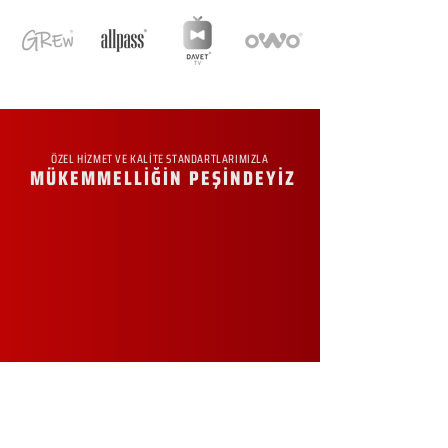
ÖZEL HİZMET VE KALİTE STANDARTLARIMIZLA
MÜKEMMELLİĞİN PEŞİNDEYİZ
KURUMSAL