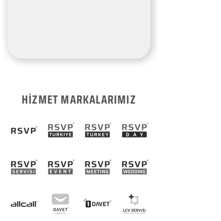
HİZMET MARKALARIMIZ