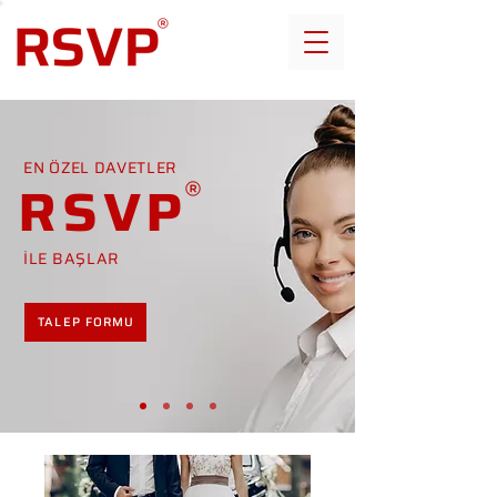
EN ÖZEL DAVETLER
RSVP
İLE BAŞLAR
TALEP FORMU