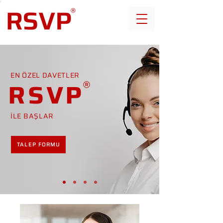
EN ÖZEL DAVETLER
RSVP
İLE BAŞLAR
TALEP FORMU