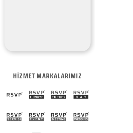
HİZMET MARKALARIMIZ