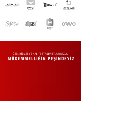
ÖZEL HİZMET VE KALİTE STANDARTLARIMIZLA
MÜKEMMELLİĞİN PEŞİNDEYİZ