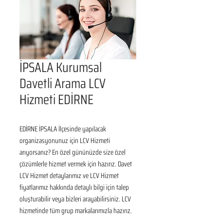
İPSALA Kurumsal
Davetli Arama LCV
Hizmeti EDİRNE
EDİRNE İPSALA İlçesinde yapılacak 
organizasyonunuz için LCV Hizmeti 
arıyorsanız? En özel gününüzde size özel 
çözümlerle hizmet vermek için hazırız. Davet 
LCV Hizmet detaylarımız ve LCV Hizmet 
fiyatlarımız hakkında detaylı bilgi için talep 
oluşturabilir veya bizleri arayabilirsiniz. LCV 
hizmetinde tüm grup markalarımızla hazırız.