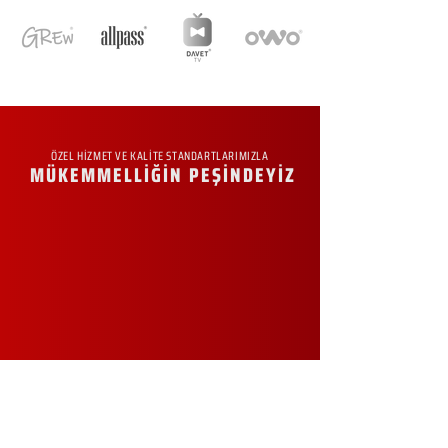
ÖZEL HİZMET VE KALİTE STANDARTLARIMIZLA
MÜKEMMELLİĞİN PEŞİNDEYİZ
KURUMSAL