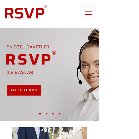
EN ÖZEL DAVETLER
RSVP
İLE BAŞLAR
TALEP FORMU