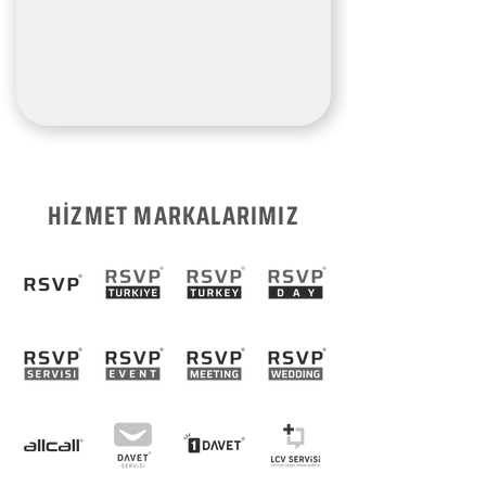
HİZMET MARKALARIMIZ