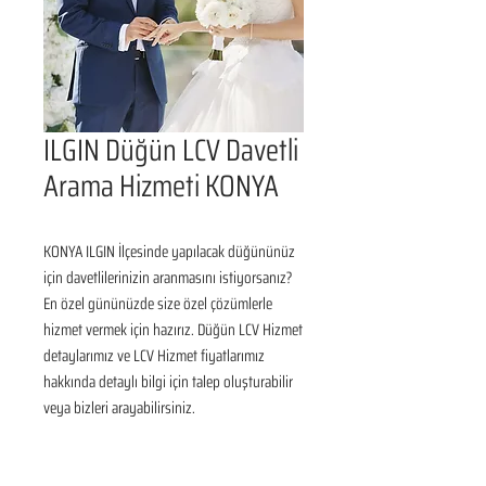
ILGIN Düğün LCV Davetli
Arama Hizmeti KONYA
KONYA ILGIN İlçesinde yapılacak düğününüz 
için davetlilerinizin aranmasını istiyorsanız? 
En özel gününüzde size özel çözümlerle 
hizmet vermek için hazırız. Düğün LCV Hizmet 
detaylarımız ve LCV Hizmet fiyatlarımız 
hakkında detaylı bilgi için talep oluşturabilir 
veya bizleri arayabilirsiniz.