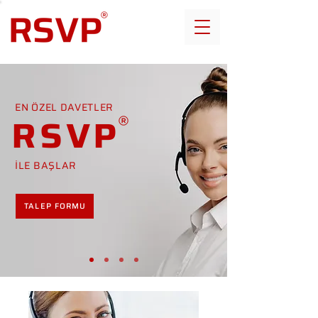
EN ÖZEL DAVETLER
RSVP
İLE BAŞLAR
TALEP FORMU