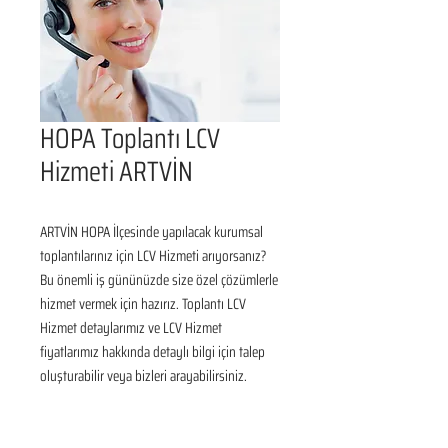
HOPA Toplantı LCV
Hizmeti ARTVİN
ARTVİN HOPA İlçesinde yapılacak kurumsal 
toplantılarınız için LCV Hizmeti arıyorsanız? 
Bu önemli iş gününüzde size özel çözümlerle 
hizmet vermek için hazırız. Toplantı LCV 
Hizmet detaylarımız ve LCV Hizmet 
fiyatlarımız hakkında detaylı bilgi için talep 
oluşturabilir veya bizleri arayabilirsiniz.