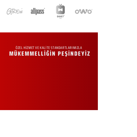
ÖZEL HİZMET VE KALİTE STANDARTLARIMIZLA
MÜKEMMELLİĞİN PEŞİNDEYİZ
KURUMSAL