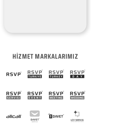
HİZMET MARKALARIMIZ