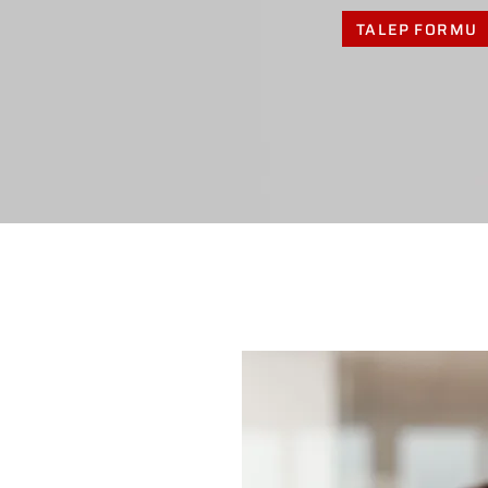
TALEP FORMU