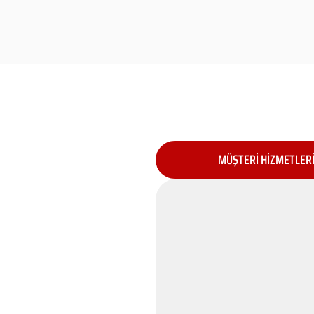
MÜŞTERİ HİZMETLER