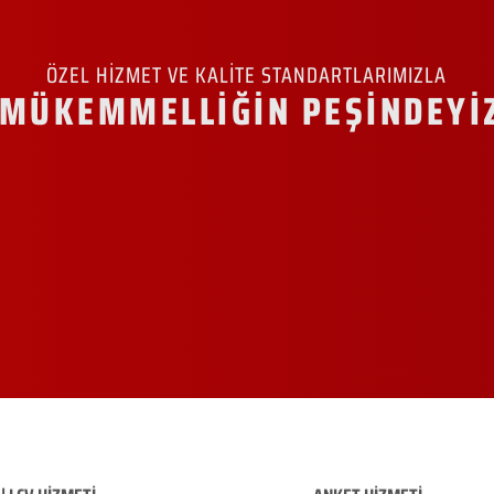
ÖZEL HİZMET VE KALİTE STANDARTLARIMIZLA
MÜKEMMELLİĞİN PEŞİNDEYİ