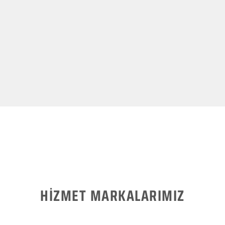
HİZMET MARKALARIMIZ