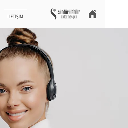
İLETİŞİM