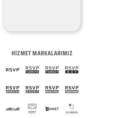
HİZMET MARKALARIMIZ