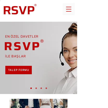
EN ÖZEL DAVETLER
RSVP
İLE BAŞLAR
TALEP FORMU