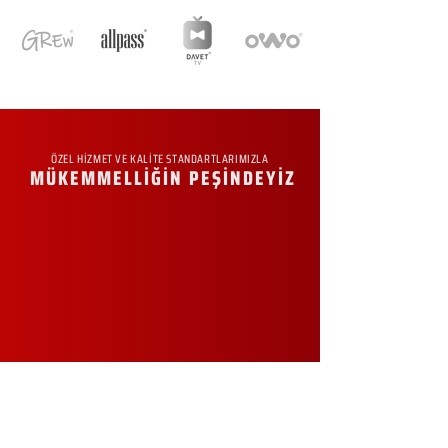
ÖZEL HİZMET VE KALİTE STANDARTLARIMIZLA
MÜKEMMELLİĞİN PEŞİNDEYİZ
KURUMSAL