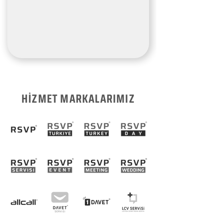
HİZMET MARKALARIMIZ