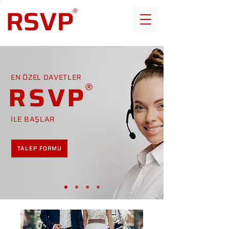
EN ÖZEL DAVETLER
RSVP
İLE BAŞLAR
TALEP FORMU