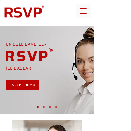
EN ÖZEL DAVETLER
RSVP
İLE BAŞLAR
TALEP FORMU