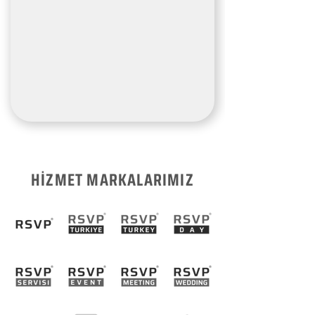
HİZMET MARKALARIMIZ