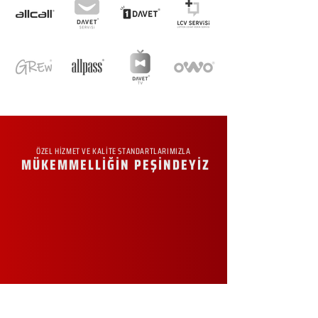
ÖZEL HİZMET VE KALİTE STANDARTLARIMIZLA
MÜKEMMELLİĞİN PEŞİNDEYİZ