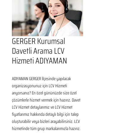
GERGER Kurumsal
Davetli Arama LCV
Hizmeti ADIYAMAN
ADIYAMAN GERGER İlçesinde yapılacak 
organizasyonunuz için LCV Hizmeti 
arıyorsanız? En özel gününüzde size özel 
çözümlerle hizmet vermek için hazırız. Davet 
LCV Hizmet detaylarımız ve LCV Hizmet 
fiyatlarımız hakkında detaylı bilgi için talep 
oluşturabilir veya bizleri arayabilirsiniz. LCV 
hizmetinde tüm grup markalarımızla hazırız.