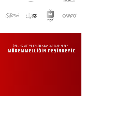
ÖZEL HİZMET VE KALİTE STANDARTLARIMIZLA
MÜKEMMELLİĞİN PEŞİNDEYİZ