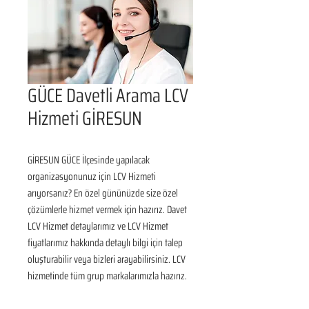
GÜCE Davetli Arama LCV
Hizmeti GİRESUN
GİRESUN GÜCE İlçesinde yapılacak 
organizasyonunuz için LCV Hizmeti 
arıyorsanız? En özel gününüzde size özel 
çözümlerle hizmet vermek için hazırız. Davet 
LCV Hizmet detaylarımız ve LCV Hizmet 
fiyatlarımız hakkında detaylı bilgi için talep 
oluşturabilir veya bizleri arayabilirsiniz. LCV 
hizmetinde tüm grup markalarımızla hazırız.