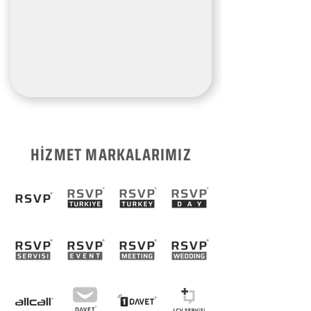
HİZMET MARKALARIMIZ