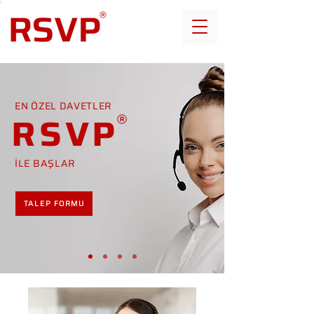
EN ÖZEL DAVETLER
RSVP
İLE BAŞLAR
TALEP FORMU