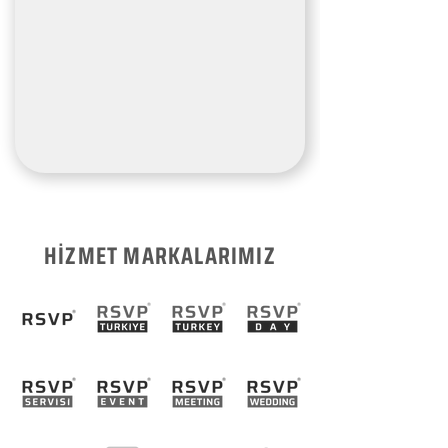
HİZMET MARKALARIMIZ