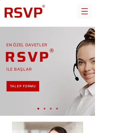
EN ÖZEL DAVETLER
RSVP
İLE BAŞLAR
TALEP FORMU