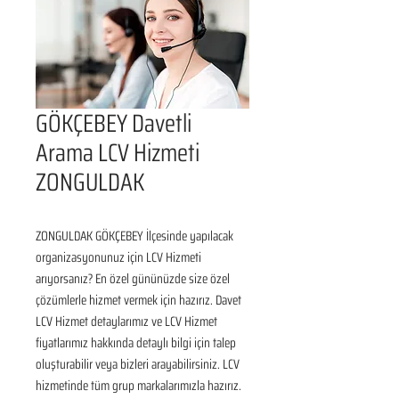
GÖKÇEBEY Davetli
Arama LCV Hizmeti
ZONGULDAK
ZONGULDAK GÖKÇEBEY İlçesinde yapılacak 
organizasyonunuz için LCV Hizmeti 
arıyorsanız? En özel gününüzde size özel 
çözümlerle hizmet vermek için hazırız. Davet 
LCV Hizmet detaylarımız ve LCV Hizmet 
fiyatlarımız hakkında detaylı bilgi için talep 
oluşturabilir veya bizleri arayabilirsiniz. LCV 
hizmetinde tüm grup markalarımızla hazırız.