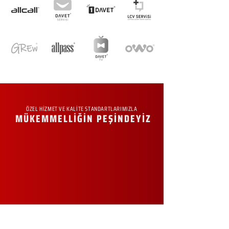
ÖZEL HİZMET VE KALİTE STANDARTLARIMIZLA
MÜKEMMELLİĞİN PEŞİNDEYİZ