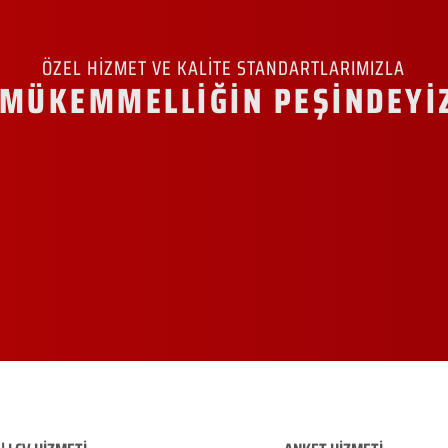
ÖZEL HİZMET VE KALİTE STANDARTLARIMIZLA
MÜKEMMELLİĞİN PEŞİNDEYİ