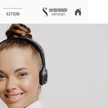
İLETİŞİM