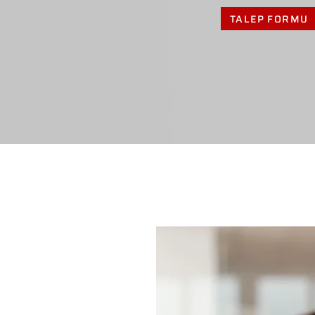
TALEP FORMU