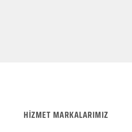
HİZMET MARKALARIMIZ