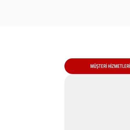
MÜŞTERİ HİZMETLER