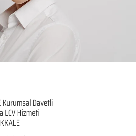
 Kurumsal Davetli
a LCV Hizmeti
KKALE