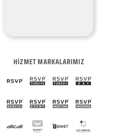
HİZMET MARKALARIMIZ