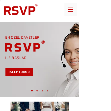
EN ÖZEL DAVETLER
RSVP
İLE BAŞLAR
TALEP FORMU