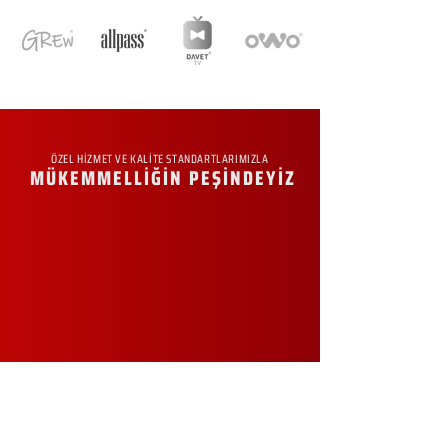
ÖZEL HİZMET VE KALİTE STANDARTLARIMIZLA
MÜKEMMELLİĞİN PEŞİNDEYİZ
KURUMSAL