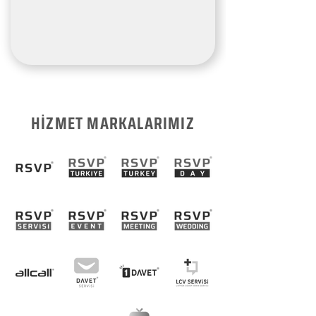
HİZMET MARKALARIMIZ