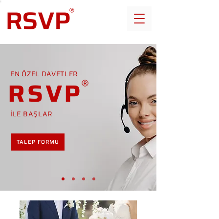
EN ÖZEL DAVETLER
RSVP
İLE BAŞLAR
TALEP FORMU