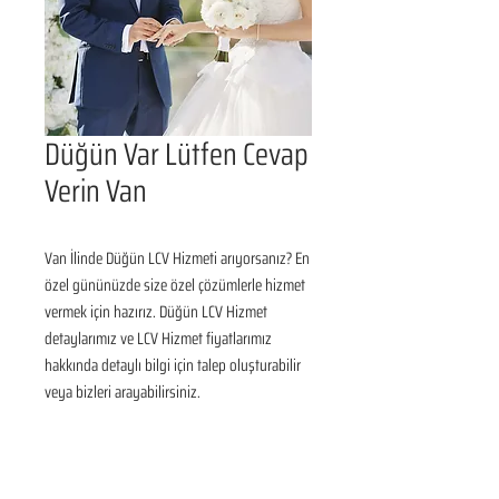
Düğün Var Lütfen Cevap
Verin Van
Van İlinde Düğün LCV Hizmeti arıyorsanız? En 
özel gününüzde size özel çözümlerle hizmet 
vermek için hazırız. Düğün LCV Hizmet 
detaylarımız ve LCV Hizmet fiyatlarımız 
hakkında detaylı bilgi için talep oluşturabilir 
veya bizleri arayabilirsiniz.