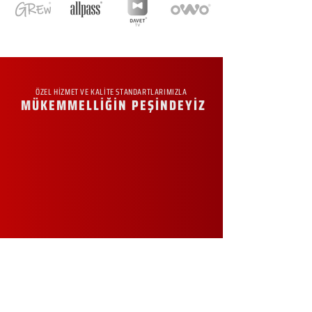
ÖZEL HİZMET VE KALİTE STANDARTLARIMIZLA
MÜKEMMELLİĞİN PEŞİNDEYİZ
KURUMSAL