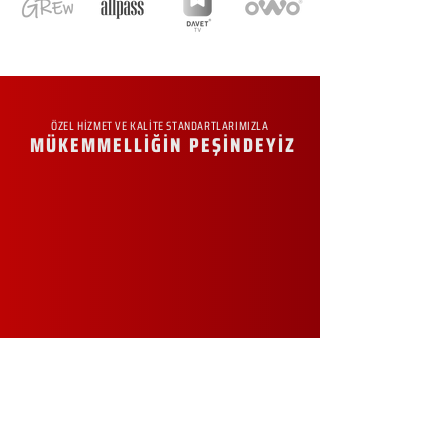
ÖZEL HİZMET VE KALİTE STANDARTLARIMIZLA
MÜKEMMELLİĞİN PEŞİNDEYİZ
KURUMSAL
Hakkımızda