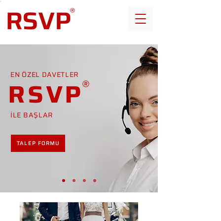
EN ÖZEL DAVETLER
RSVP
İLE BAŞLAR
TALEP FORMU