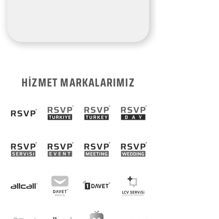
HİZMET MARKALARIMIZ