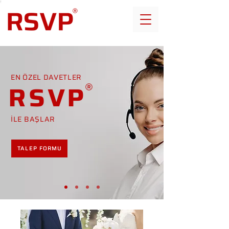
EN ÖZEL DAVETLER
RSVP
İLE BAŞLAR
TALEP FORMU