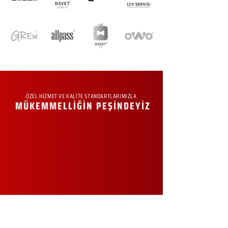
ÖZEL HİZMET VE KALİTE STANDARTLARIMIZLA
MÜKEMMELLİĞİN PEŞİNDEYİZ