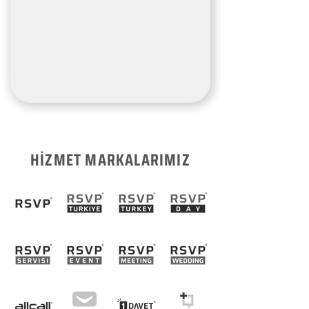
HİZMET MARKALARIMIZ