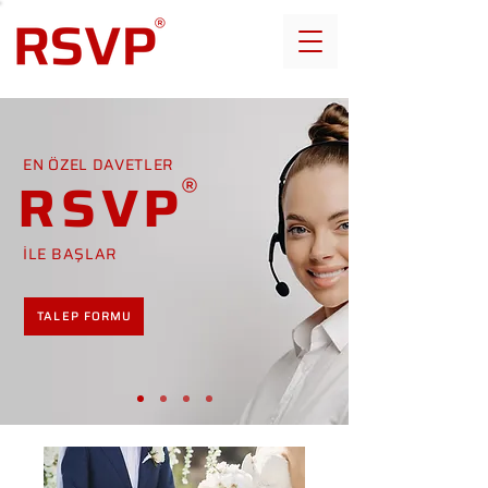
EN ÖZEL DAVETLER
RSVP
İLE BAŞLAR
TALEP FORMU