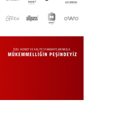
ÖZEL HİZMET VE KALİTE STANDARTLARIMIZLA
MÜKEMMELLİĞİN PEŞİNDEYİZ