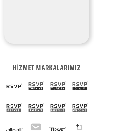
HİZMET MARKALARIMIZ