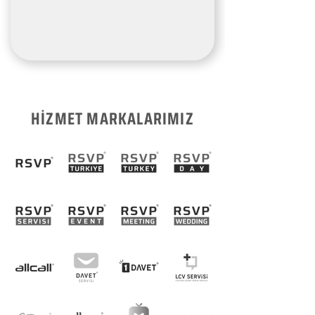
HİZMET MARKALARIMIZ