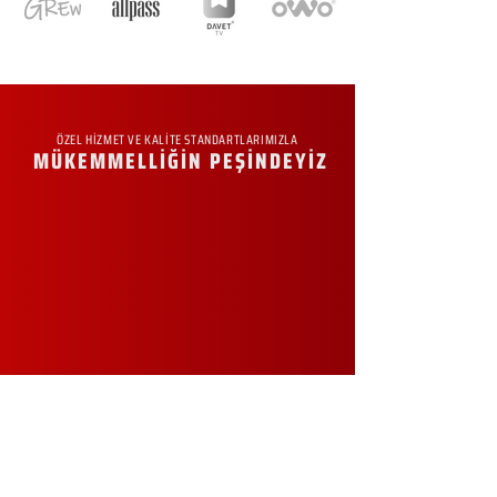
ÖZEL HİZMET VE KALİTE STANDARTLARIMIZLA
MÜKEMMELLİĞİN PEŞİNDEYİZ
KURUMSAL
Hakkımızda