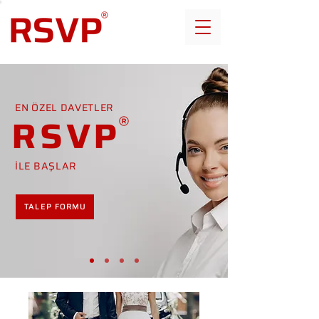
EN ÖZEL DAVETLER
RSVP
İLE BAŞLAR
TALEP FORMU