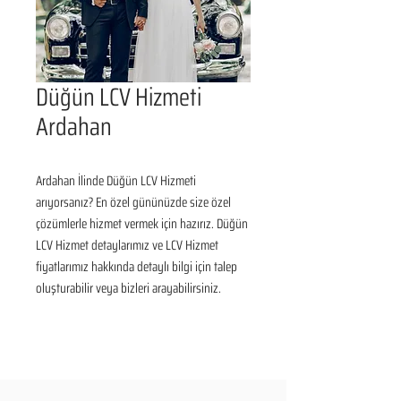
Düğün LCV Hizmeti
Ardahan
Ardahan İlinde Düğün LCV Hizmeti 
arıyorsanız? En özel gününüzde size özel 
çözümlerle hizmet vermek için hazırız. Düğün 
LCV Hizmet detaylarımız ve LCV Hizmet 
fiyatlarımız hakkında detaylı bilgi için talep 
oluşturabilir veya bizleri arayabilirsiniz.