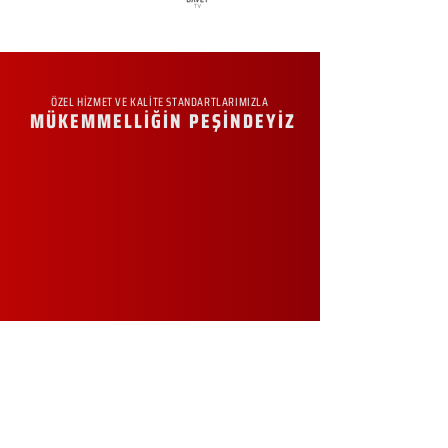
ÖZEL HİZMET VE KALİTE STANDARTLARIMIZLA
MÜKEMMELLİĞİN PEŞİNDEYİZ
KURUMSAL
Hakkımızda
Sürdürülebilirlik