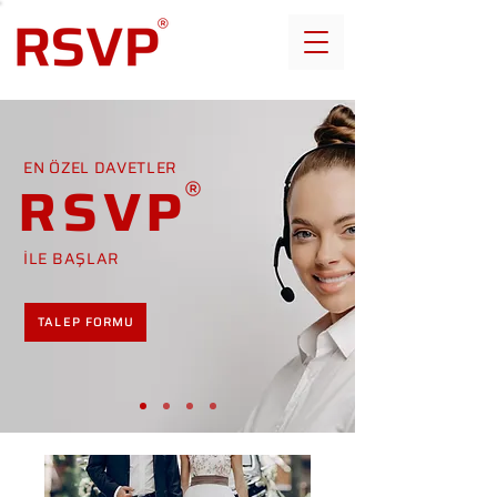
EN ÖZEL DAVETLER
RSVP
İLE BAŞLAR
TALEP FORMU