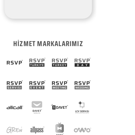
HİZMET MARKALARIMIZ