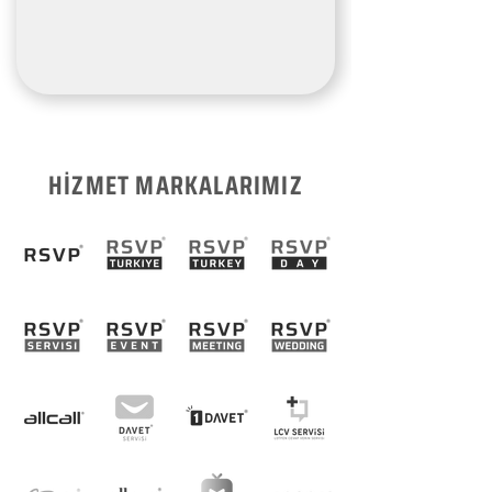
HİZMET MARKALARIMIZ