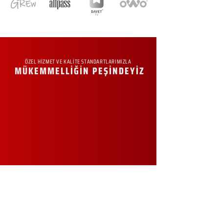
ÖZEL HİZMET VE KALİTE STANDARTLARIMIZLA
MÜKEMMELLİĞİN PEŞİNDEYİZ
KURUMSAL
Hakkımızda