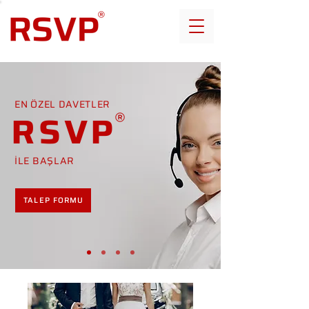
EN ÖZEL DAVETLER
RSVP
İLE BAŞLAR
TALEP FORMU