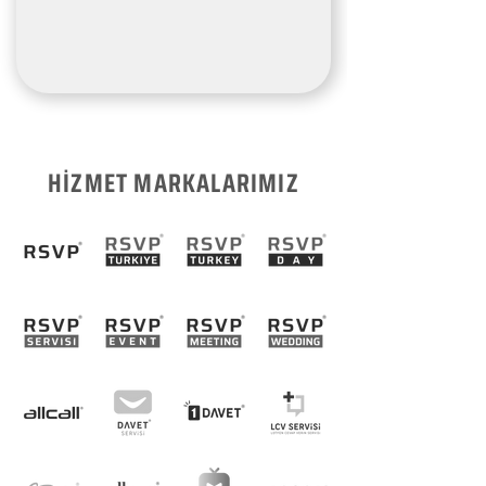
HİZMET MARKALARIMIZ