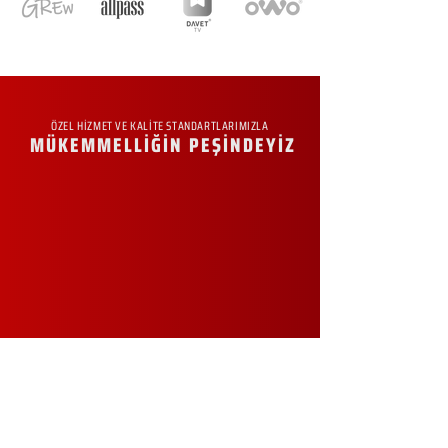
ÖZEL HİZMET VE KALİTE STANDARTLARIMIZLA
MÜKEMMELLİĞİN PEŞİNDEYİZ
KURUMSAL
Hakkımızda