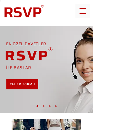
EN ÖZEL DAVETLER
RSVP
İLE BAŞLAR
TALEP FORMU