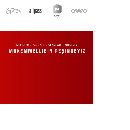
ÖZEL HİZMET VE KALİTE STANDARTLARIMIZLA
MÜKEMMELLİĞİN PEŞİNDEYİZ
KURUMSAL