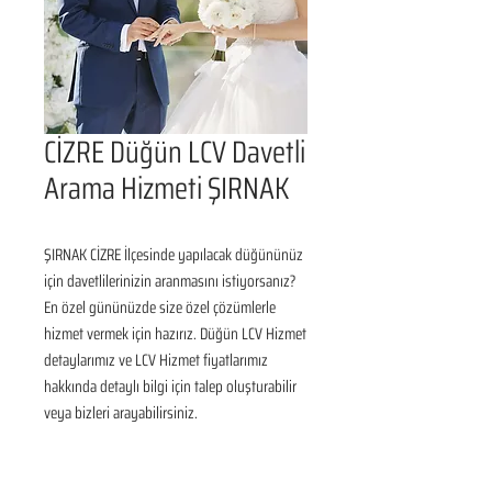
CİZRE Düğün LCV Davetli
Arama Hizmeti ŞIRNAK
ŞIRNAK CİZRE İlçesinde yapılacak düğününüz 
için davetlilerinizin aranmasını istiyorsanız? 
En özel gününüzde size özel çözümlerle 
hizmet vermek için hazırız. Düğün LCV Hizmet 
detaylarımız ve LCV Hizmet fiyatlarımız 
hakkında detaylı bilgi için talep oluşturabilir 
veya bizleri arayabilirsiniz.