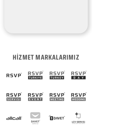
HİZMET MARKALARIMIZ