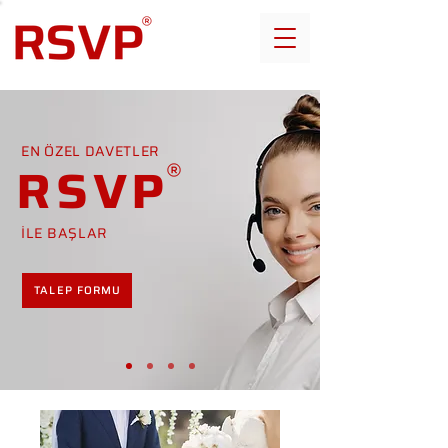
EN ÖZEL DAVETLER
RSVP
İLE BAŞLAR
TALEP FORMU