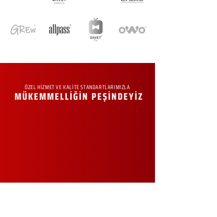
ÖZEL HİZMET VE KALİTE STANDARTLARIMIZLA
MÜKEMMELLİĞİN PEŞİNDEYİZ