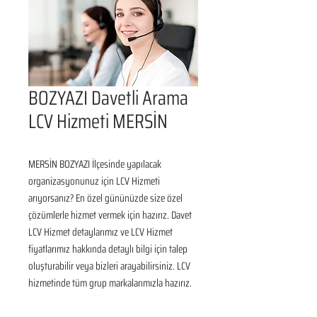
BOZYAZI Davetli Arama
LCV Hizmeti MERSİN
MERSİN BOZYAZI İlçesinde yapılacak 
organizasyonunuz için LCV Hizmeti 
arıyorsanız? En özel gününüzde size özel 
çözümlerle hizmet vermek için hazırız. Davet 
LCV Hizmet detaylarımız ve LCV Hizmet 
fiyatlarımız hakkında detaylı bilgi için talep 
oluşturabilir veya bizleri arayabilirsiniz. LCV 
hizmetinde tüm grup markalarımızla hazırız.