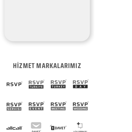
HİZMET MARKALARIMIZ