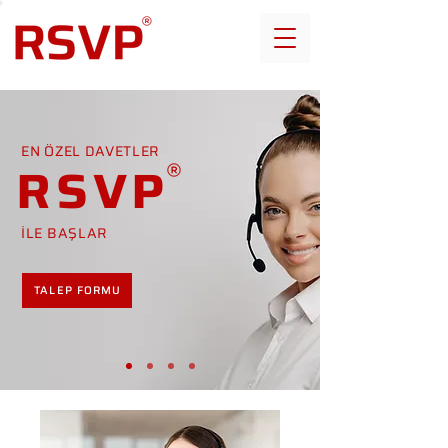
EN ÖZEL DAVETLER
RSVP
İLE BAŞLAR
TALEP FORMU