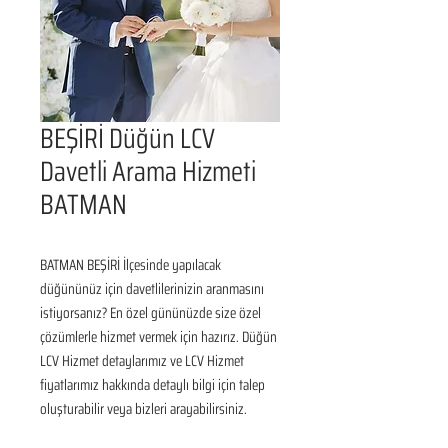
BEŞİRİ Düğün LCV
Davetli Arama Hizmeti
BATMAN
BATMAN BEŞİRİ İlçesinde yapılacak 
düğününüz için davetlilerinizin aranmasını 
istiyorsanız? En özel gününüzde size özel 
çözümlerle hizmet vermek için hazırız. Düğün 
LCV Hizmet detaylarımız ve LCV Hizmet 
fiyatlarımız hakkında detaylı bilgi için talep 
oluşturabilir veya bizleri arayabilirsiniz.