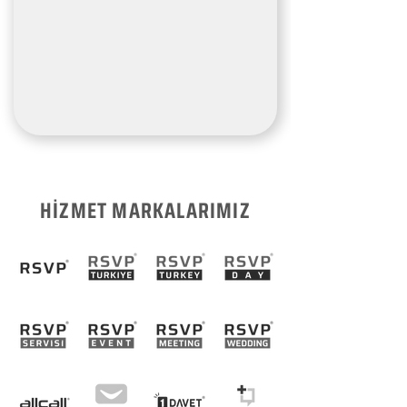
HİZMET MARKALARIMIZ