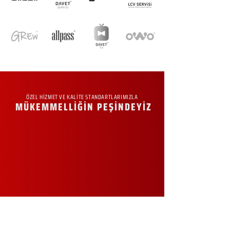
ÖZEL HİZMET VE KALİTE STANDARTLARIMIZLA
MÜKEMMELLİĞİN PEŞİNDEYİZ