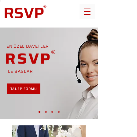
EN ÖZEL DAVETLER
RSVP
İLE BAŞLAR
TALEP FORMU