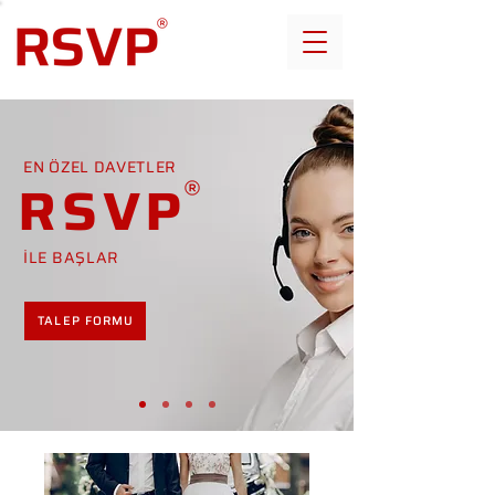
EN ÖZEL DAVETLER
RSVP
İLE BAŞLAR
TALEP FORMU