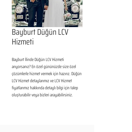
Bayburt Düğün LCV
Hizmeti
Bayburt İlinde Düğün LCV Hizmeti 
arıyorsanız? En özel gününüzde size özel 
çözümlerle hizmet vermek için hazırız. Düğün 
LCV Hizmet detaylarımız ve LCV Hizmet 
fiyatlarımız hakkında detaylı bilgi için talep 
oluşturabilir veya bizleri arayabilirsiniz.