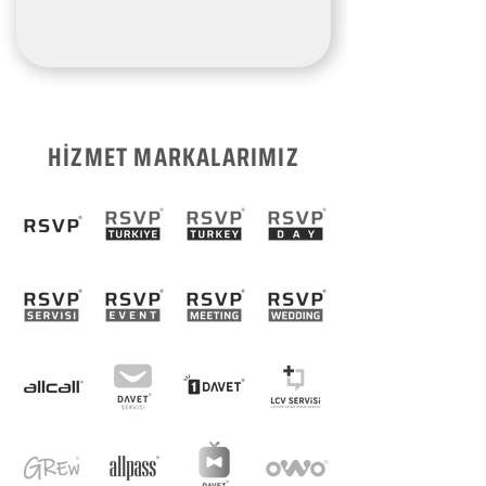
HİZMET MARKALARIMIZ