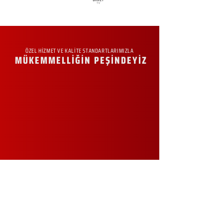
ÖZEL HİZMET VE KALİTE STANDARTLARIMIZLA
MÜKEMMELLİĞİN PEŞİNDEYİZ
KURUMSAL
Hakkımızda
Sürdürülebilirlik