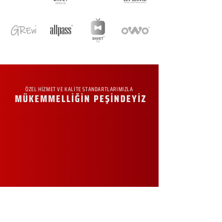
ÖZEL HİZMET VE KALİTE STANDARTLARIMIZLA
MÜKEMMELLİĞİN PEŞİNDEYİZ