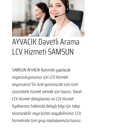
AYVACIK Davetli Arama
LCV Hizmeti SAMSUN
SAMSUN AYVACIK İlçesinde yapılacak 
organizasyonunuz için LCV Hizmeti 
arıyorsanız? En özel gününüzde size özel 
çözümlerle hizmet vermek için hazırız. Davet 
LCV Hizmet detaylarımız ve LCV Hizmet 
fiyatlarımız hakkında detaylı bilgi için talep 
oluşturabilir veya bizleri arayabilirsiniz. LCV 
hizmetinde tüm grup markalarımızla hazırız.