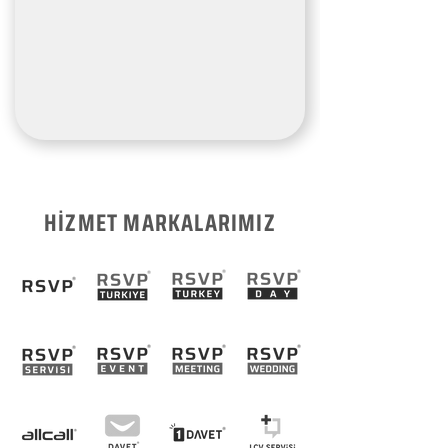
HİZMET MARKALARIMIZ