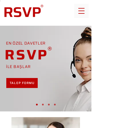
EN ÖZEL DAVETLER
RSVP
İLE BAŞLAR
TALEP FORMU