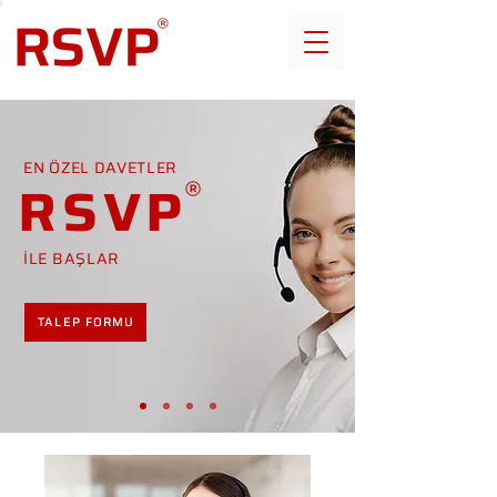
EN ÖZEL DAVETLER
RSVP
İLE BAŞLAR
TALEP FORMU