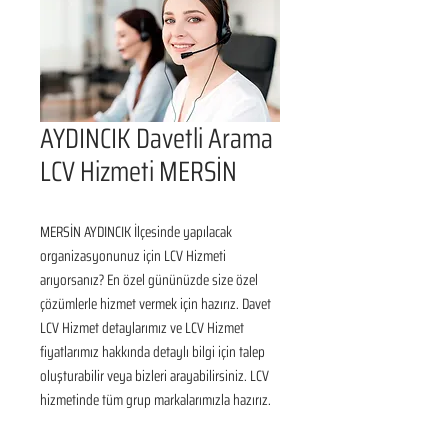
AYDINCIK Davetli Arama
LCV Hizmeti MERSİN
MERSİN AYDINCIK İlçesinde yapılacak 
organizasyonunuz için LCV Hizmeti 
arıyorsanız? En özel gününüzde size özel 
çözümlerle hizmet vermek için hazırız. Davet 
LCV Hizmet detaylarımız ve LCV Hizmet 
fiyatlarımız hakkında detaylı bilgi için talep 
oluşturabilir veya bizleri arayabilirsiniz. LCV 
hizmetinde tüm grup markalarımızla hazırız.