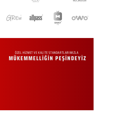
ÖZEL HİZMET VE KALİTE STANDARTLARIMIZLA
MÜKEMMELLİĞİN PEŞİNDEYİZ