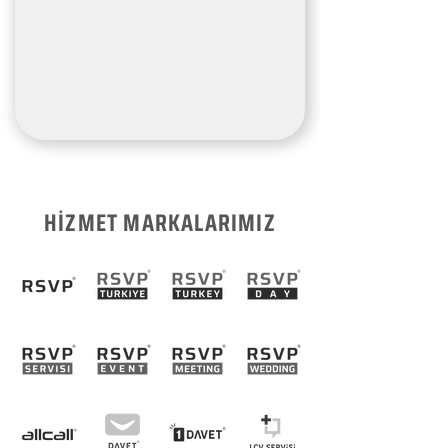
HİZMET MARKALARIMIZ