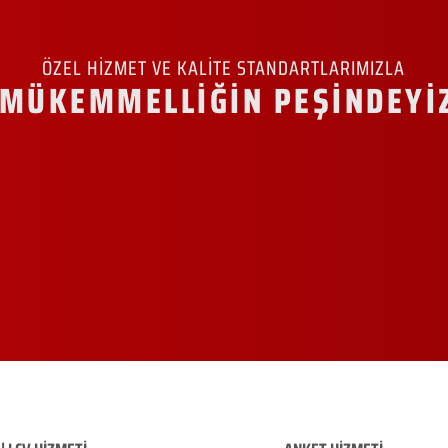
ÖZEL HİZMET VE KALİTE STANDARTLARIMIZLA
MÜKEMMELLİĞİN PEŞİNDEYİ