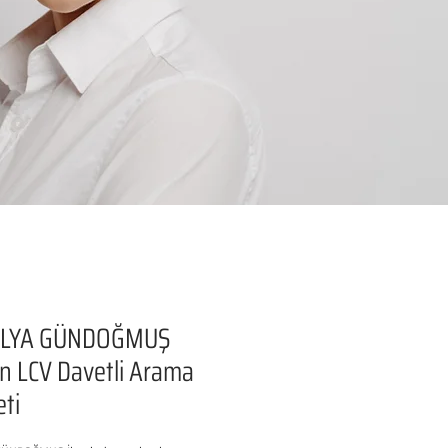
LYA GÜNDOĞMUŞ
 LCV Davetli Arama
ti