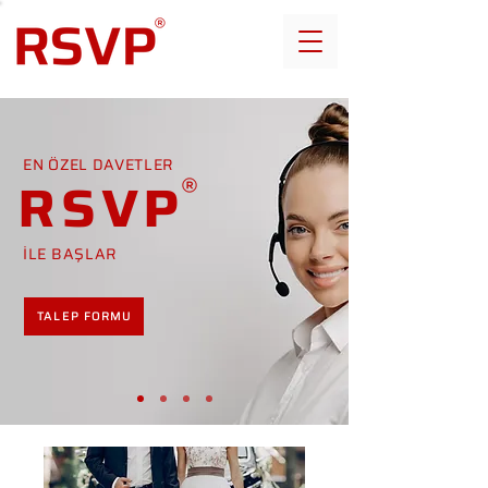
EN ÖZEL DAVETLER
RSVP
İLE BAŞLAR
TALEP FORMU