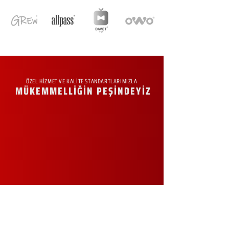
ÖZEL HİZMET VE KALİTE STANDARTLARIMIZLA
MÜKEMMELLİĞİN PEŞİNDEYİZ
KURUMSAL