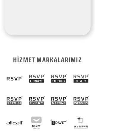
HİZMET MARKALARIMIZ