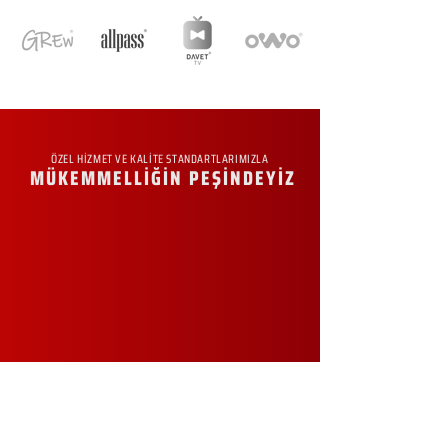
ÖZEL HİZMET VE KALİTE STANDARTLARIMIZLA
MÜKEMMELLİĞİN PEŞİNDEYİZ
KURUMSAL