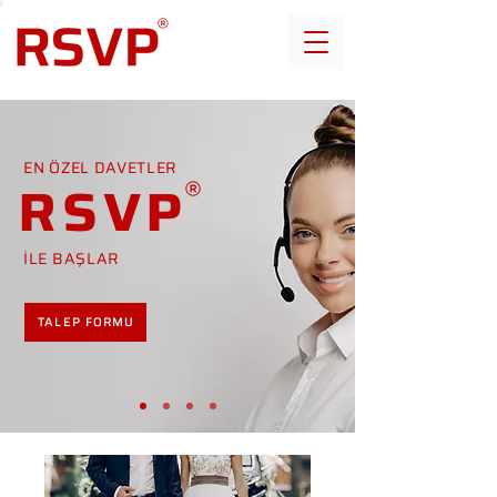
EN ÖZEL DAVETLER
RSVP
İLE BAŞLAR
TALEP FORMU