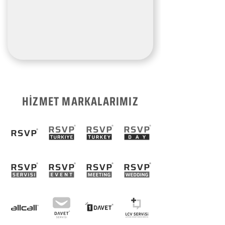
HİZMET MARKALARIMIZ